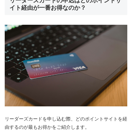
リーダーズカードの申込はどのポイントサ
イト経由が一番お得なのか？
リーダーズカードを申し込む際、どのポイントサイトを経
由するのが最もお得かをご紹介します。