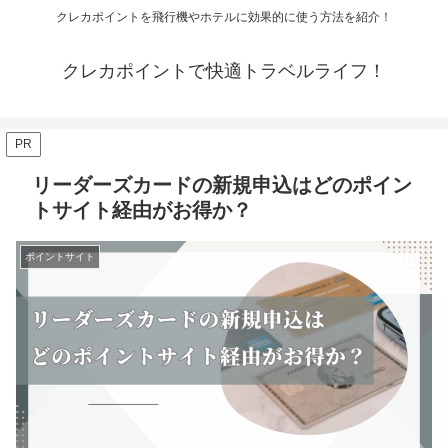
クレカポイントを飛行機やホテルに効果的に使う方法を紹介！
クレカポイントで快適トラベルライフ！
PR
リーダーズカードの新規申込はどのポイン
トサイト経由がお得か？
ポイントサイト