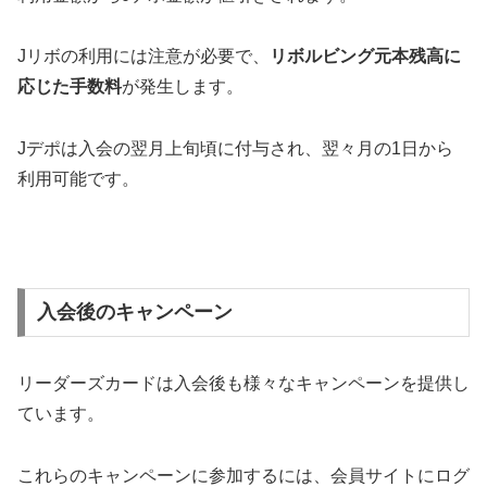
Jリボの利用には注意が必要で、
リボルビング元本残高に
応じた手数料
が発生します​​​​。
Jデポは入会の翌月上旬頃に付与され、翌々月の1日から
利用可能です​​。
入会後のキャンペーン
リーダーズカードは入会後も様々なキャンペーンを提供し
ています。
これらのキャンペーンに参加するには、会員サイトにログ