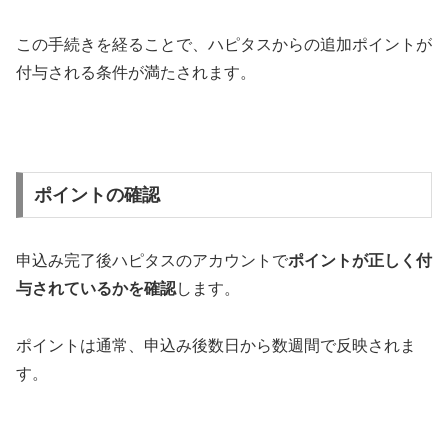
この手続きを経ることで、ハピタスからの追加ポイントが
付与される条件が満たされます。
ポイントの確認
申込み完了後ハピタスのアカウントで
ポイントが正しく付
与されているかを確認
します。
ポイントは通常、申込み後数日から数週間で反映されま
す。