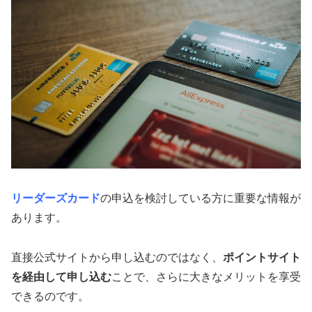
リーダーズカード
の申込を検討している方に重要な情報が
あります。
直接公式サイトから申し込むのではなく、
ポイントサイト
を経由して申し込む
ことで、さらに大きなメリットを享受
できるのです。