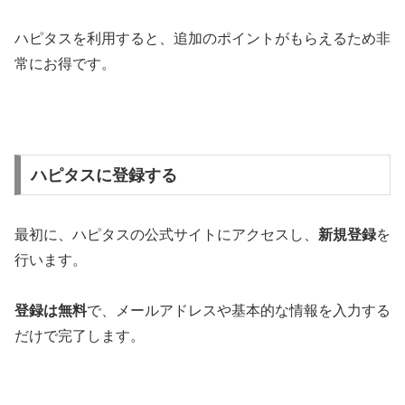
ハピタスを利用すると、追加のポイントがもらえるため非
常にお得です。
ハピタスに登録する
最初に、ハピタスの公式サイトにアクセスし、
新規登録
を
行います。
登録は無料
で、メールアドレスや基本的な情報を入力する
だけで完了します。