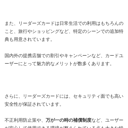
また、リーダーズカードは日常生活での利用はもちろんの
こと、旅行やショッピングなど、特定のシーンでの追加特
典も用意されています。
国内外の提携店舗での割引やキャンペーンなど、カードユ
ーザーにとって魅力的なメリットが数多くあります。
さらに、リーダーズカードには、セキュリティ面でも高い
安全性が保証されています。
不正利用防止策や、
万が一の時の補償制度
など、ユーザー