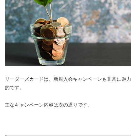
リーダーズカードは、新規入会キャンペーンも非常に魅力
的です。
主なキャンペーン内容は次の通りです。