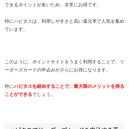
できるポイントが多いため、非常にお得です。
特にハピタスは、利用しやすさと高い還元率で人気を集め
ています。
このように、ポイントサイトをうまく利用することで、リ
ーダーズカードの申込みがさらにお得になります。
特に
ハピタスを経由することで、最大限のメリットを得る
ことができる
でしょう​​。