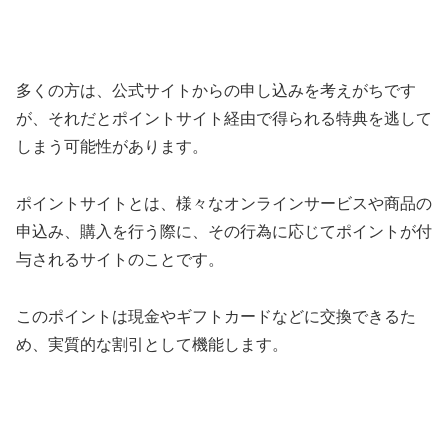
多くの方は、公式サイトからの申し込みを考えがちです
が、それだとポイントサイト経由で得られる特典を逃して
しまう可能性があります。
ポイントサイトとは、様々なオンラインサービスや商品の
申込み、購入を行う際に、その行為に応じてポイントが付
与されるサイトのことです。
このポイントは現金やギフトカードなどに交換できるた
め、実質的な割引として機能します。