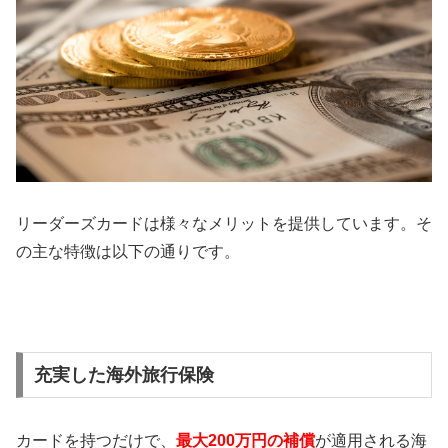
リーダーズカードは様々なメリットを提供しています。そ
の主な特徴は以下の通りです。
充実した海外旅行保険
カードを持つだけで、
最大200万円の補償
が適用される海