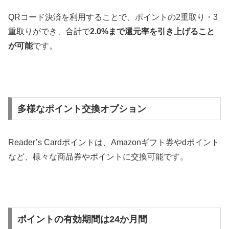
QRコード決済を利用することで、ポイントの2重取り・3
重取りができ、合計で
2.0%まで還元率を引き上げること
が可能
です​​。
多様なポイント交換オプション
Reader’s Cardポイントは、Amazonギフト券やdポイント
など、様々な商品券やポイントに交換可能です​​。
ポイントの有効期間は24か月間