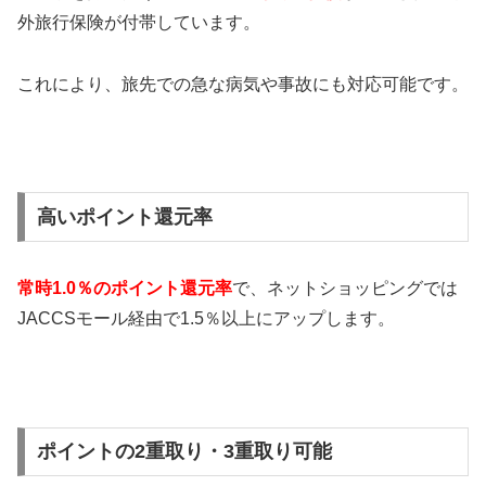
外旅行保険が付帯しています。
これにより、旅先での急な病気や事故にも対応可能です​​。
高いポイント還元率
常時1.0％のポイント還元率
で、ネットショッピングでは
JACCSモール経由で1.5％以上にアップします​​。
ポイントの2重取り・3重取り可能