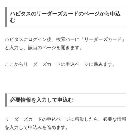
ハピタスのリーダーズカードのページから申込
む
ハピタスにログイン後、検索バーに「リーダーズカード」
と入力し、該当のページを開きます。
ここからリーダーズカードの申込ページに進みます。
必要情報を入力して申込む
リーダーズカードの申込ページに移動したら、必要な情報
を入力して申込みを進めます。