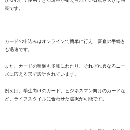
が安心して使用できる環境が整えられている点も大きな特
長です。
カードの申込みはオンラインで簡単に行え、審査の手続き
も迅速です。
また、カードの種類も多岐にわたり、それぞれ異なるニー
ズに応える形で設計されています。
例えば、学生向けのカード、ビジネスマン向けのカードな
ど、ライフスタイルに合わせた選択が可能です。