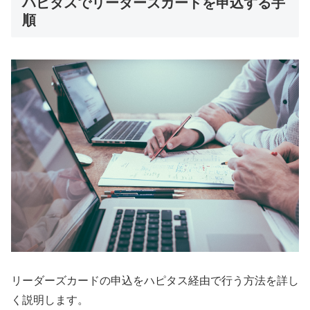
ハピタスでリーダーズカードを申込する手
順
リーダーズカードの申込をハピタス経由で行う方法を詳し
く説明します。