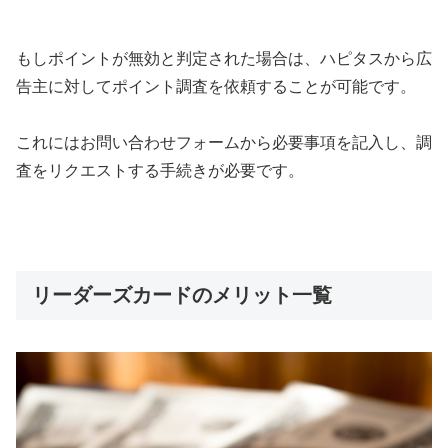
もしポイントが無効と判定された場合は、ハピタスから広
告主に対してポイント調査を依頼することが可能です。
これにはお問い合わせフォームから必要事項を記入し、調
査をリクエストする手続きが必要です​​。
リーダーズカードのメリット一覧