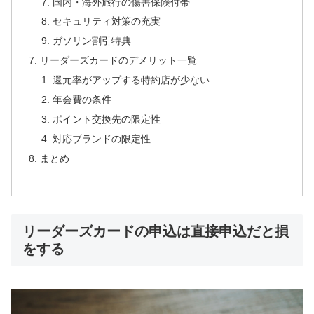
国内・海外旅行の傷害保険付帯
セキュリティ対策の充実
ガソリン割引特典
リーダーズカードのデメリット一覧
還元率がアップする特約店が少ない
年会費の条件
ポイント交換先の限定性
対応ブランドの限定性
まとめ
リーダーズカードの申込は直接申込だと損
をする