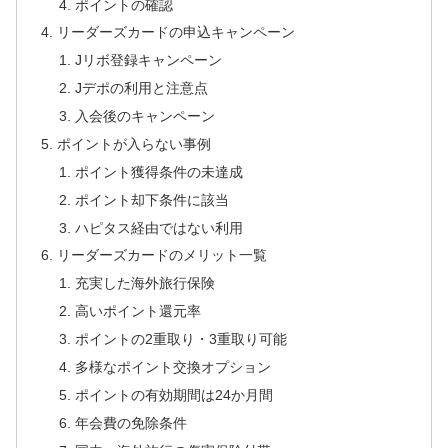
ポイントの確認
リーダーズカードの申込キャンペーン
Jリボ登録キャンペーン
Jデポの利用と注意点
入会後のキャンペーン
ポイントが入らない事例
ポイント獲得条件の未達成
ポイント却下条件に該当
ハピタス経由ではない利用
リーダーズカードのメリット一覧
充実した海外旅行保険
高いポイント還元率
ポイントの2重取り・3重取り可能
多様なポイント交換オプション
ポイントの有効期間は24か月間
年会費の免除条件