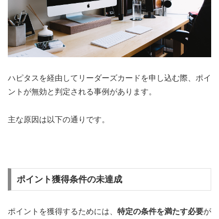
ハピタスを経由してリーダーズカードを申し込む際、ポイ
ントが無効と判定される事例があります。
主な原因は以下の通りです。
ポイント獲得条件の未達成
ポイントを獲得するためには、
特定の条件を満たす必要
が