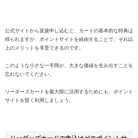
公式サイトから直接申し込むと、カードの基本的な特典は
得られますが、ポイントサイトを経由することで、それ以
上のメリットを享受できるのです。
このような小さな一手間が、大きな価値を生み出すことを
忘れないでください。
リーダーズカードを最大限に活用するためにも、ポイント
サイトを賢く利用しましょう。