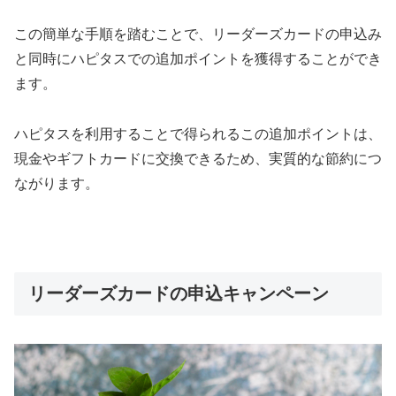
この簡単な手順を踏むことで、リーダーズカードの申込み
と同時にハピタスでの追加ポイントを獲得することができ
ます。
ハピタスを利用することで得られるこの追加ポイントは、
現金やギフトカードに交換できるため、実質的な節約につ
ながります。
リーダーズカードの申込キャンペーン