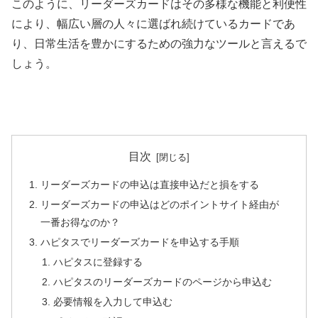
このように、リーダーズカードはその多様な機能と利便性
により、幅広い層の人々に選ばれ続けているカードであ
り、日常生活を豊かにするための強力なツールと言えるで
しょう。
目次
リーダーズカードの申込は直接申込だと損をする
リーダーズカードの申込はどのポイントサイト経由が
一番お得なのか？
ハピタスでリーダーズカードを申込する手順
ハピタスに登録する
ハピタスのリーダーズカードのページから申込む
必要情報を入力して申込む