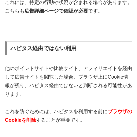
これには、特定の行動や状況が含まれる場合があります。
こちらも
広告詳細ページで確認が必要
です​​。
ハピタス経由ではない利用
他のポイントサイトや比較サイト、アフィリエイトを経由
して広告サイトを閲覧した場合、ブラウザ上にCookie情
報が残り、ハピタス経由ではないと判断される可能性があ
ります。
これを防ぐためには、ハピタスを利用する前に
ブラウザの
Cookieを削除
することが重要です​​。