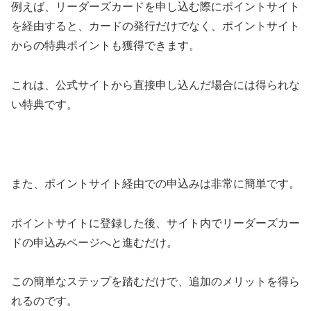
例えば、リーダーズカードを申し込む際にポイントサイト
を経由すると、カードの発行だけでなく、ポイントサイト
からの特典ポイントも獲得できます。
これは、公式サイトから直接申し込んだ場合には得られな
い特典です。
また、ポイントサイト経由での申込みは非常に簡単です。
ポイントサイトに登録した後、サイト内でリーダーズカー
ドの申込みページへと進むだけ。
この簡単なステップを踏むだけで、追加のメリットを得ら
れるのです。