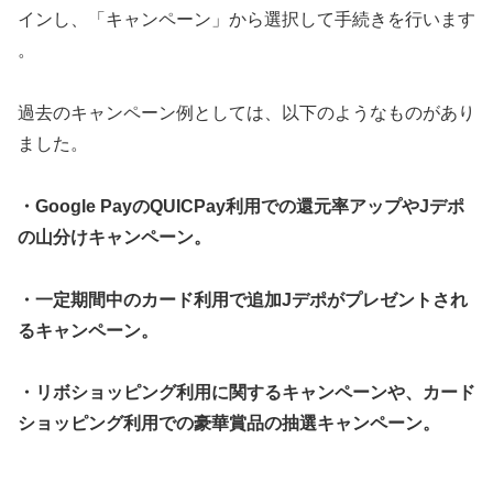
インし、「キャンペーン」から選択して手続きを行います​​
。
過去のキャンペーン例としては、以下のようなものがあり
ました。
・Google PayのQUICPay利用での還元率アップやJデポ
の山分けキャンペーン​​。
・一定期間中のカード利用で追加Jデポがプレゼントされ
るキャンペーン​​。
・リボショッピング利用に関するキャンペーンや、カード
ショッピング利用での豪華賞品の抽選キャンペーン​​。