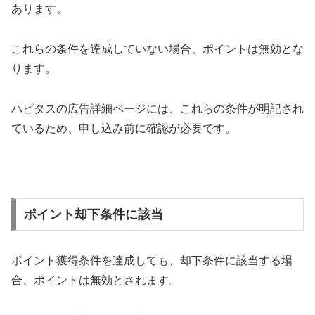
あります。
これらの条件を達成していない場合、ポイントは無効とな
ります。
ハピタスの広告詳細ページには、これらの条件が明記され
ているため、申し込み前に確認が必要です​​。
ポイント却下条件に該当
ポイント獲得条件を達成しても、却下条件に該当する場
合、ポイントは無効とされます。