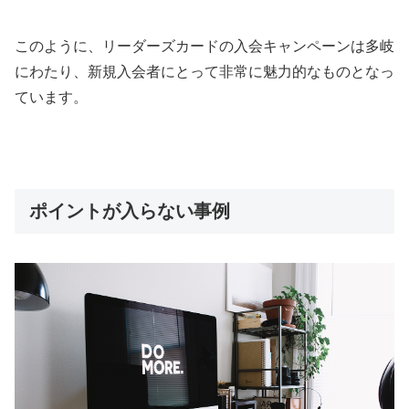
このように、リーダーズカードの入会キャンペーンは多岐
にわたり、新規入会者にとって非常に魅力的なものとなっ
ています。
ポイントが入らない事例