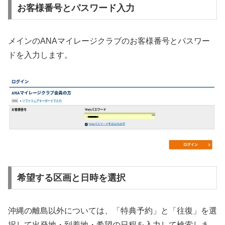
お客様番号とパスワード入力
メインのANAマイレージクラブのお客様番号とパスワー
ドを入力します。
希望する区画と日時を選択
沖縄の離島以外については、「特典予約」と「往復」を選
択して出発地・到着地・希望の日程を入力して検索しま