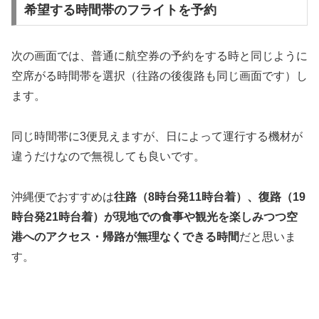
希望する時間帯のフライトを予約
次の画面では、普通に航空券の予約をする時と同じように
空席がる時間帯を選択（往路の後復路も同じ画面です）し
ます。
同じ時間帯に3便見えますが、日によって運行する機材が
違うだけなので無視しても良いです。
沖縄便でおすすめは
往路（8時台発11時台着）、復路（19
時台発21時台着）が現地での食事や観光を楽しみつつ空
港へのアクセス・帰路が無理なくできる時間
だと思いま
す。