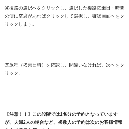
④復路の選択へをクリックし、選択した復路搭乗日・時間
の便に空席があればクリックして選択し、確認画面へをク
リックします。
⑤旅程（搭乗日時）を確認し、間違いなければ、次へをク
リック。
【注意！！】この段階では1名分の予約となっています
が、夫婦2人の場合など、複数人の予約は次のお客様情報