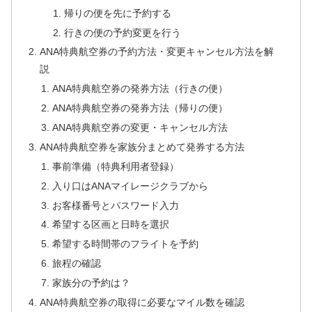
帰りの便を先に予約する
行きの便の予約変更を行う
ANA特典航空券の予約方法・変更キャンセル方法を解
説
ANA特典航空券の発券方法（行きの便）
ANA特典航空券の発券方法（帰りの便）
ANA特典航空券の変更・キャンセル方法
ANA特典航空券を家族分まとめて発券する方法
事前準備（特典利用者登録）
入り口はANAマイレージクラブから
お客様番号とパスワード入力
希望する区画と日時を選択
希望する時間帯のフライトを予約
旅程の確認
家族分の予約は？
ANA特典航空券の取得に必要なマイル数を確認