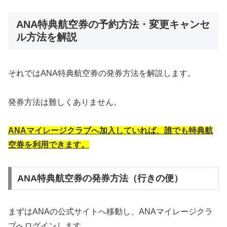
ANA特典航空券の予約方法・変更キャンセ
ル方法を解説
それではANA特典航空券の発券方法を解説します。
発券方法は難しくありません。
ANA
マイレージクラブへ加入していれば、誰でも特典航
空券を利用できます。
ANA特典航空券の発券方法（行きの便）
まずはANAの公式サイトへ移動し、ANAマイレージクラ
ブへログインします。