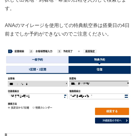
す。
ANAのマイレージを使用しての特典航空券は搭乗日の4日
前までしか予約ができないのでご注意ください。