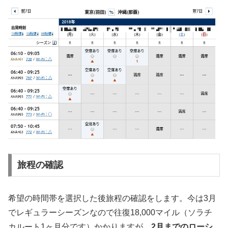
旅程の確認
希望の時間帯を選択した後旅程の確認をします。今は3月
でレギュラーシーズンなので往復18,000マイル（ソラチ
カルート1ヶ月分です）かかりますが、
2月までのローシ