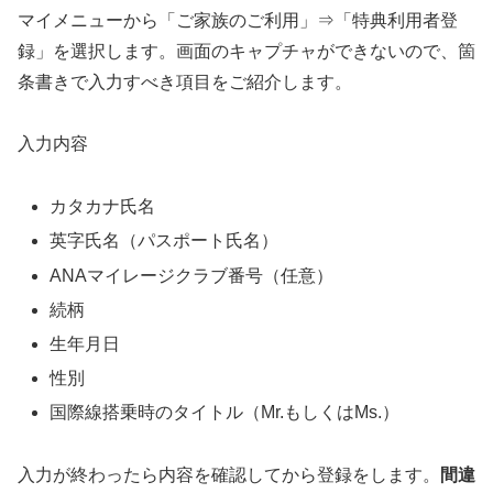
マイメニューから「ご家族のご利用」⇒「特典利用者登
録」を選択します。画面のキャプチャができないので、箇
条書きで入力すべき項目をご紹介します。
入力内容
カタカナ氏名
英字氏名（パスポート氏名）
ANAマイレージクラブ番号（任意）
続柄
生年月日
性別
国際線搭乗時のタイトル（Mr.もしくはMs.）
入力が終わったら内容を確認してから登録をします。
間違