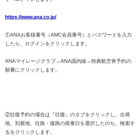
https://www.ana.co.jp/
①ANAお客様番号（AMC会員番号）とパスワードを入力
したら、ログインをクリックします。
ANAマイレージクラブ→ANA国内線→特典航空券予約の
順番にクリックします。
②往復予約の場合は『往復』のタブをクリックし、出発
地、到着地、往路・復路の搭乗日を選択したのち、検索す
るをクリックします。