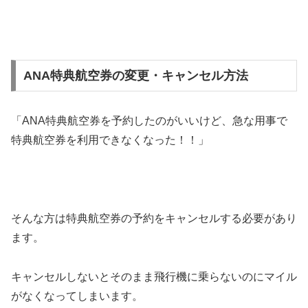
ANA特典航空券の変更・キャンセル方法
「ANA特典航空券を予約したのがいいけど、急な用事で
特典航空券を利用できなくなった！！」
そんな方は特典航空券の予約をキャンセルする必要があり
ます。
キャンセルしないとそのまま飛行機に乗らないのにマイル
がなくなってしまいます。