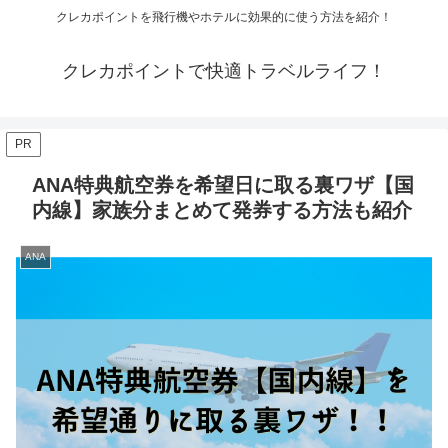
クレカポイントを飛行機やホテルに効果的に使う方法を紹介！
クレカポイントで快適トラベルライフ！
PR
ANA特典航空券を希望日に取る裏ワザ【国
内線】家族分まとめて発券する方法も紹介
ANA