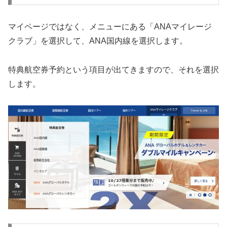
マイページではなく、メニューにある「ANAマイレージ
クラブ」を選択して、ANA国内線を選択します。
特典航空券予約という項目が出てきますので、それを選択
します。