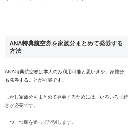
ANA特典航空券を家族分まとめて発券する
方法
ANA特典航空券は本人のみ利用可能と思いきや、家族分
も発券することが可能です。
しかし家族分もまとめて発券するためには、いろいろ手続
きが必要です。
一つ一つ順を追って説明します。