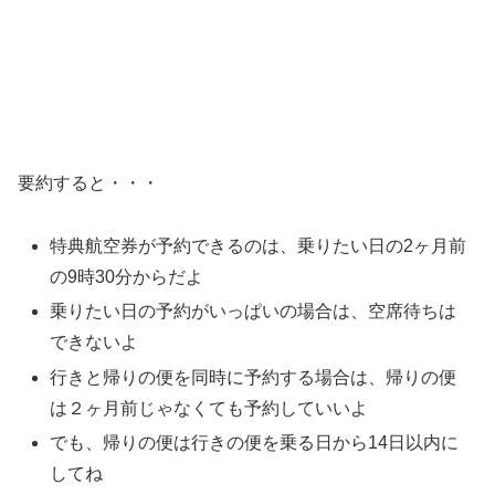
要約すると・・・
特典航空券が予約できるのは、乗りたい日の2ヶ月前
の9時30分からだよ
乗りたい日の予約がいっぱいの場合は、空席待ちは
できないよ
行きと帰りの便を同時に予約する場合は、帰りの便
は２ヶ月前じゃなくても予約していいよ
でも、帰りの便は行きの便を乗る日から14日以内に
してね