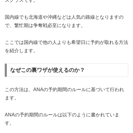
スクラスです。
国内線でも北海道や沖縄などは人気の路線となりますの
で、繁忙期は争奪戦必至になります。
ここでは国内線で他の人よりも希望日に予約が取れる方法
を紹介します。
なぜこの裏ワザが使えるのか？
この方法は、ANAの予約期間のルールに基づいて行われ
ます。
ANAの予約期間のルールは以下のように書かれていま
す。