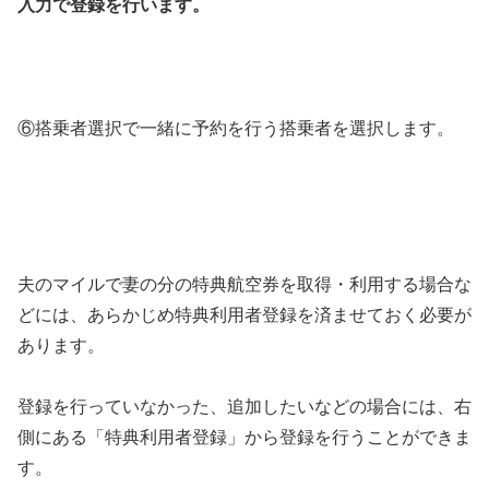
入力で登録を行います。
⑥搭乗者選択で一緒に予約を行う搭乗者を選択します。
夫のマイルで妻の分の特典航空券を取得・利用する場合な
どには、あらかじめ特典利用者登録を済ませておく必要が
あります。
登録を行っていなかった、追加したいなどの場合には、右
側にある「特典利用者登録」から登録を行うことができま
す。