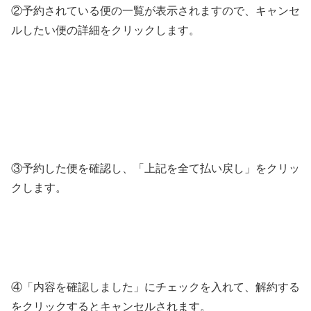
②予約されている便の一覧が表示されますので、キャンセ
ルしたい便の詳細をクリックします。
③予約した便を確認し、「上記を全て払い戻し」をクリッ
クします。
④「内容を確認しました」にチェックを入れて、解約する
をクリックするとキャンセルされます。