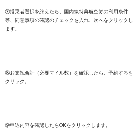
⑦搭乗者選択を終えたら、国内線特典航空券の利用条件
等、同意事項の確認のチェックを入れ、次へをクリックし
ます。
⑧お支払合計（必要マイル数）を確認したら、予約するを
クリック。
⑨申込内容を確認したらOKをクリックします。