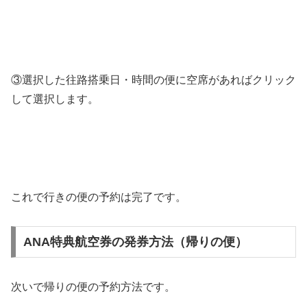
③選択した往路搭乗日・時間の便に空席があればクリック
して選択します。
これで行きの便の予約は完了です。
ANA特典航空券の発券方法（帰りの便）
次いで帰りの便の予約方法です。