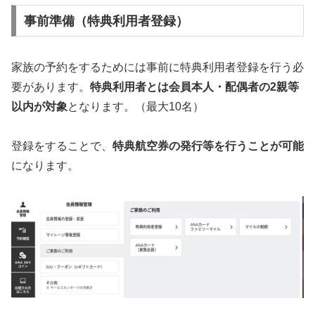
事前準備（特典利用者登録）
家族の予約をするためには事前に特典利用者登録を行う必
要があります。
特典利用者とは会員本人・配偶者の2親等
以内が対象
となります。（最大10名）
登録をすることで、
特典航空券の発行等を行うことが可能
になります。