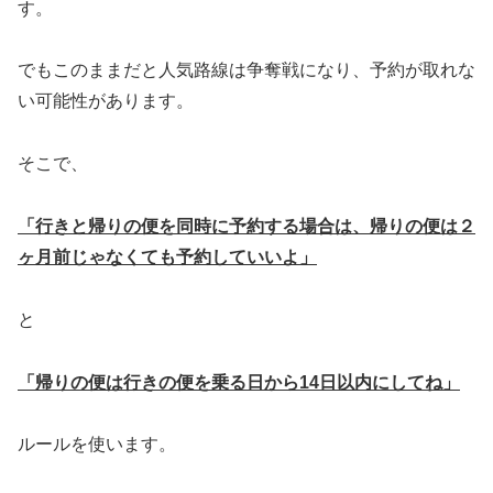
す。
でもこのままだと人気路線は争奪戦になり、予約が取れな
い可能性があります。
そこで、
「行きと帰りの便を同時に予約する場合は、帰りの便は２
ヶ月前じゃなくても予約していいよ」
と
「帰りの便は行きの便を乗る日から
14
日以内にしてね」
ルールを使います。