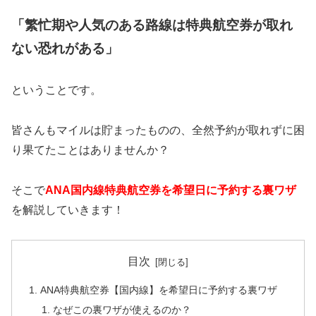
「繁忙期や人気のある路線は特典航空券が取れ
ない恐れがある」
ということです。
皆さんもマイルは貯まったものの、全然予約が取れずに困
り果てたことはありませんか？
そこで
ANA国内線
特典航空券を希望日に予約する裏ワザ
を解説していきます！
目次
ANA特典航空券【国内線】を希望日に予約する裏ワザ
なぜこの裏ワザが使えるのか？