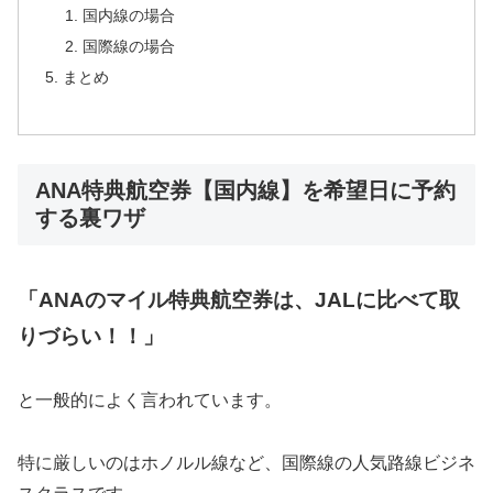
国内線の場合
国際線の場合
まとめ
ANA特典航空券【国内線】を希望日に予約
する裏ワザ
「
ANA
のマイル特典航空券は、
JAL
に比べて取
りづらい！！」
と一般的によく言われています。
特に厳しいのはホノルル線など、国際線の人気路線ビジネ