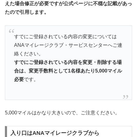
えた場合修正が必要ですが公式ページに不穏な記載があっ
たので引用します。
すでにご登録されている内容の変更については
ANAマイレージクラブ・サービスセンターへご連
絡ください。
すでにご登録されている内容を変更・削除する場
合は、変更手数料として1名様あたり5,000マイル
必要
です。
5,000マイルはかなり大きいので、ご注意ください。
入り口はANAマイレージクラブから